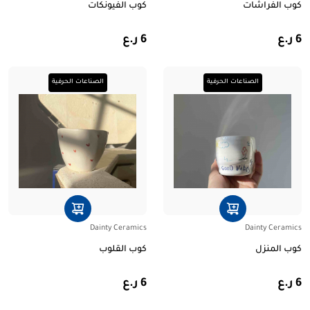
كوب الفراشات
كوب الفيونكات
6 ر.ع
6 ر.ع
الصناعات الحرفية
الصناعات الحرفية
Dainty Ceramics
Dainty Ceramics
كوب المنزل
كوب القلوب
6 ر.ع
6 ر.ع