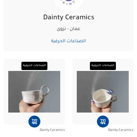
Dainty Ceramics
عمان - نزوى‏
الصناعات الحرفية
الصناعات الحرفية
الصناعات الحرفية
Dainty Ceramics
Dainty Ceramics