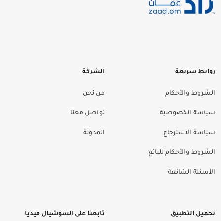
روابط سريعة
الشركة
الشروط والأحكام
من نحن
سياسة الخصوصية
تواصل معنا
سياسة الاسترجاع
المدونة
الشروط والأحكام للبائع
الأسئلة الشائعة
تحميل التطبيق
تابعنا على السوشيال ميديا