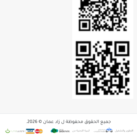
جميع الحقوق محفوظة ل زاد عمان © 2026.