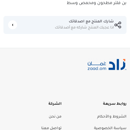
بن فلتر مطحون ومحمص وسط
شارك المنتج مع اصدقائك
اذا عجبك المنتج شاركه مع أصدقائك
روابط سريعة
الشركة
الشروط والأحكام
من نحن
سياسة الخصوصية
تواصل معنا