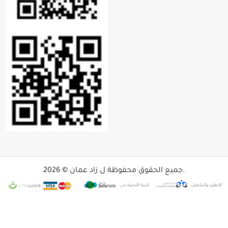
جميع الحقوق محفوظة ل زاد عمان © 2026.