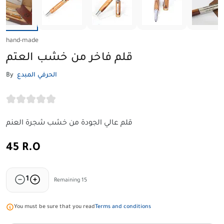
hand-made
قلم فاخر من خشب العتم
By
الحرفي المبدع
قلم عالي الجودة من خشب شجرة العنم
45 R.O
1
Remaining 15
You must be sure that you read
Terms and conditions