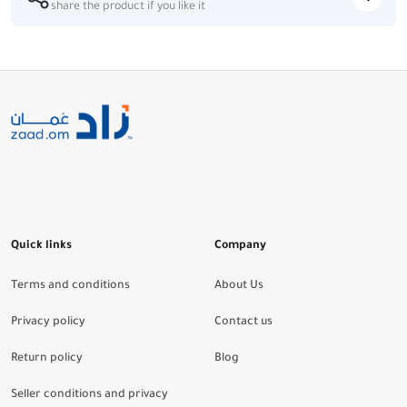
share the product if you like it
Quick links
Company
Terms and conditions
About Us
Privacy policy
Contact us
Return policy
Blog
Seller conditions and privacy